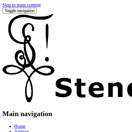
Skip to main content
Toggle navigation
Main navigation
Home
Anlässe